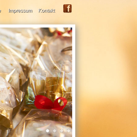
e
Impressum
Kontakt