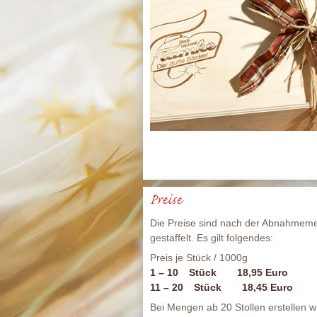
Preise
Die Preise sind nach der Abnahmem
gestaffelt. Es gilt folgendes:
Preis je Stück / 1000g
1 – 10
Stück
18,95 Euro
11 – 20
Stück
18,45 Euro
Bei Mengen ab 20 Stollen erstellen w