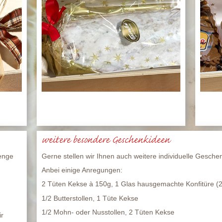
weitere besondere Geschenkideen
enge
Gerne stellen wir Ihnen auch weitere individuelle Gesc
Anbei einige Anregungen:
2 Tüten Kekse à 150g, 1 Glas hausgemachte Konfitüre (
1/2 Butterstollen, 1 Tüte Kekse
1/2 Mohn- oder Nusstollen, 2 Tüten Kekse
ir