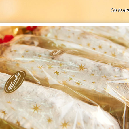
Startseit